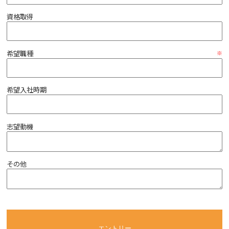
資格取得
希望職種
希望入社時期
志望動機
その他
エントリー