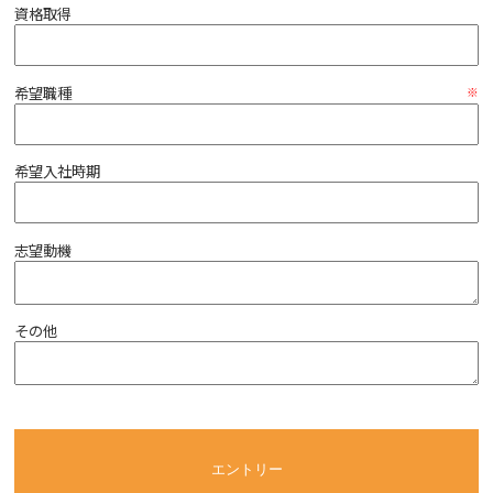
資格取得
希望職種
希望入社時期
志望動機
その他
エントリー